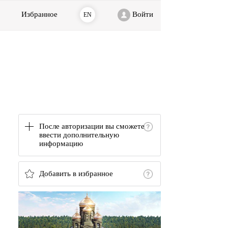
Избранное
Войти
EN
После авторизации вы сможете
ввести дополнительную
информацию
Добавить в избранное