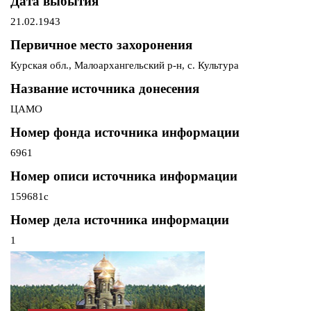
Дата выбытия
21.02.1943
Первичное место захоронения
Курская обл., Малоархангельский р-н, с. Культура
Название источника донесения
ЦАМО
Номер фонда источника информации
6961
Номер описи источника информации
159681с
Номер дела источника информации
1