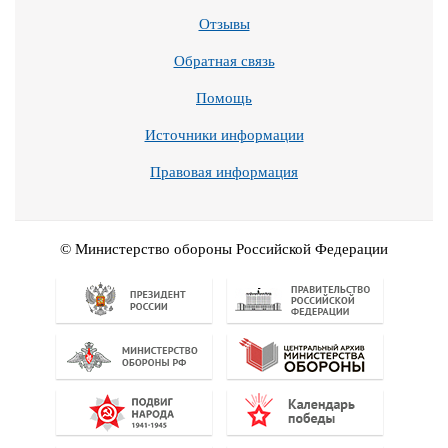
Отзывы
Обратная связь
Помощь
Источники информации
Правовая информация
© Министерство обороны Российской Федерации