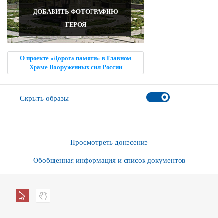
ДОБАВИТЬ ФОТОГРАФИЮ
ГЕРОЯ
О проекте «Дорога памяти» в Главном
Храме Вооруженных сил России
Скрыть образы
Просмотреть донесение
Обобщенная информация и список документов