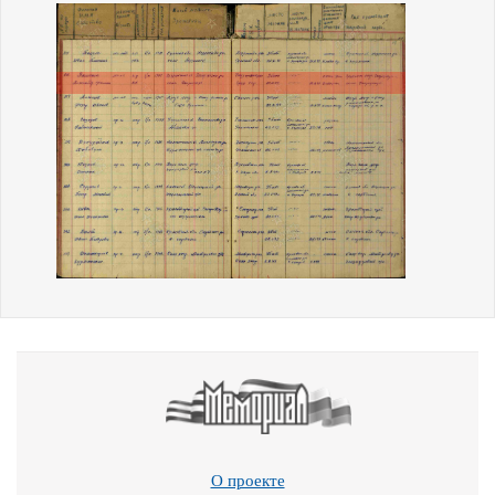
О проекте