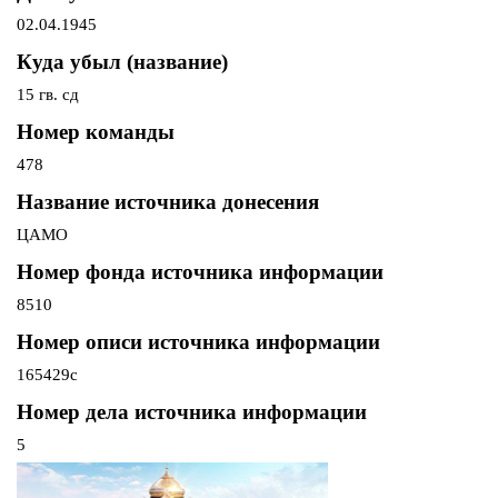
02.04.1945
Куда убыл (название)
15 гв. сд
Номер команды
478
Название источника донесения
ЦАМО
Номер фонда источника информации
8510
Номер описи источника информации
165429с
Номер дела источника информации
5