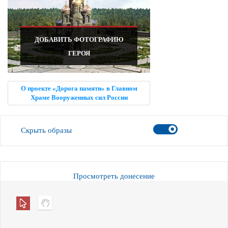
ДОБАВИТЬ ФОТОГРАФИЮ
ГЕРОЯ
О проекте «Дорога памяти» в Главном
Храме Вооруженных сил России
Скрыть образы
Просмотреть донесение