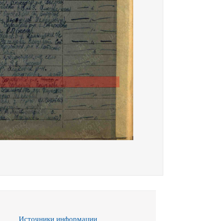
Источники информации