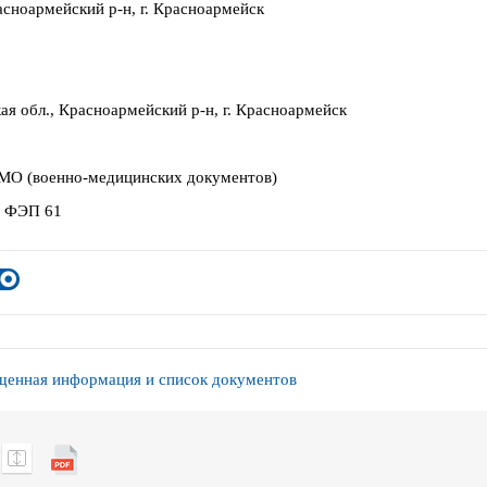
асноармейский р-н, г. Красноармейск
ая обл., Красноармейский р-н, г. Красноармейск
О (военно-медицинских документов)
 ФЭП 61
енная информация и список документов