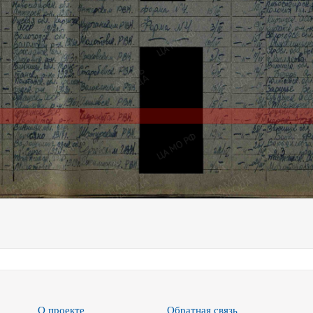
О проекте
Обратная связь