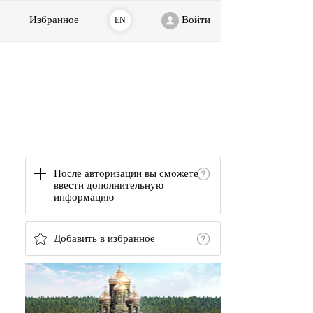
Избранное
Войти
EN
После авторизации вы сможете
ввести дополнительную
информацию
Добавить в избранное