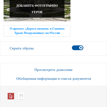
ДОБАВИТЬ ФОТОГРАФИЮ
ГЕРОЯ
О проекте «Дорога памяти» в Главном
Храме Вооруженных сил России
Скрыть образы
Просмотреть донесение
Обобщенная информация и список документов