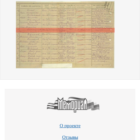
О проекте
Отзывы