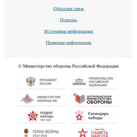
Обратная связь
Помощь
Источники информации
Правовая информация
© Министерство обороны Российской Федерации