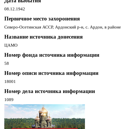
Дата выбытия
08.12.1942
Первичное место захоронения
Северо-Осетинская АССР, Ардонский р-н, с. Ардон, в районе
Название источника донесения
ЦАМО
Номер фонда источника информации
58
Номер описи источника информации
18001
Номер дела источника информации
1089