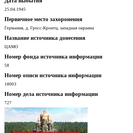
Дата выбытия
25.04.1945
Первичное место захоронения
Германия, д. Гросс-Кроитц, западная окраина
Название источника донесения
ЦАМО
Номер фонда источника информации
58
Номер описи источника информации
18003
Номер дела источника информации
727