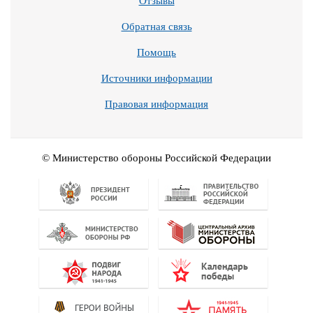
Отзывы
Обратная связь
Помощь
Источники информации
Правовая информация
© Министерство обороны Российской Федерации