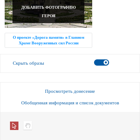
ДОБАВИТЬ ФОТОГРАФИЮ
ГЕРОЯ
О проекте «Дорога памяти» в Главном
Храме Вооруженных сил России
Скрыть образы
Просмотреть донесение
Обобщенная информация и список документов