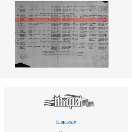
О проекте