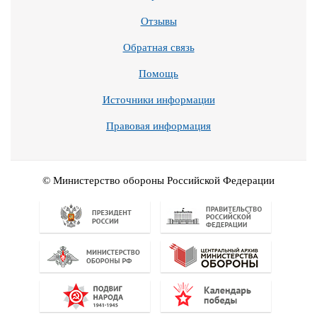
Отзывы
Обратная связь
Помощь
Источники информации
Правовая информация
© Министерство обороны Российской Федерации