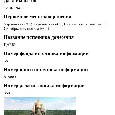
Дата выбытия
12.06.1942
Первичное место захоронения
Украинская ССР, Харьковская обл., Старо-Салтовский р-н, с.
Октябрьское, могила № 68
Название источника донесения
ЦАМО
Номер фонда источника информации
58
Номер описи источника информации
818883
Номер дела источника информации
368