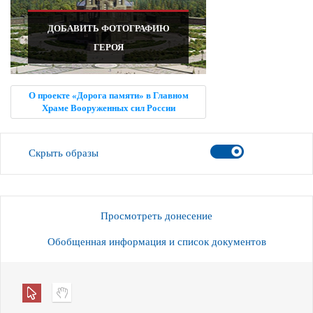
ДОБАВИТЬ ФОТОГРАФИЮ
ГЕРОЯ
О проекте «Дорога памяти» в Главном
Храме Вооруженных сил России
Скрыть образы
Просмотреть донесение
Обобщенная информация и список документов