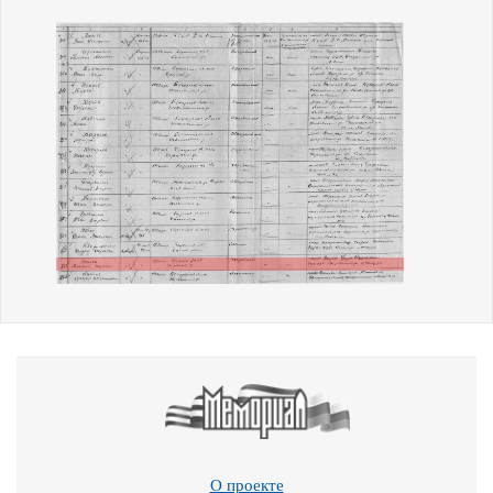
О проекте