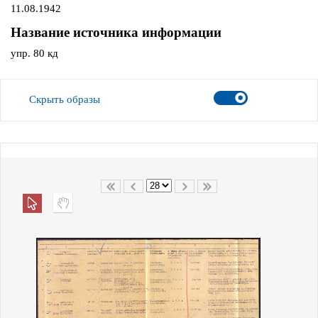
11.08.1942
Название источника информации
упр. 80 кд
Скрыть образы