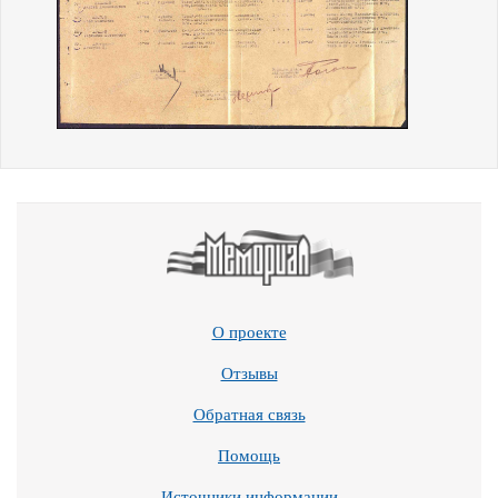
О проекте
Отзывы
Обратная связь
Помощь
Источники информации