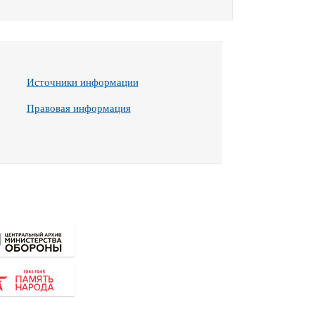
Источники информации
Правовая информация