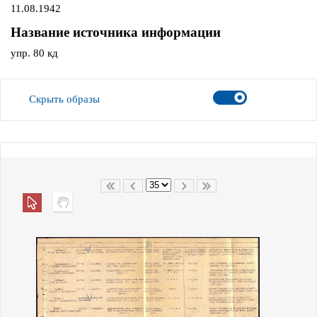
11.08.1942
Название источника информации
упр. 80 кд
Скрыть образы