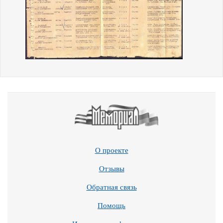
О проекте
Отзывы
Обратная связь
Помощь