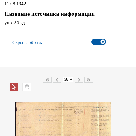
11.08.1942
Название источника информации
упр. 80 кд
Скрыть образы