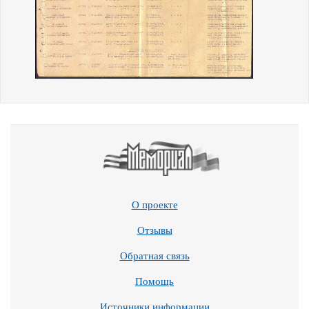
О проекте
Отзывы
Обратная связь
Помощь
Источники информации