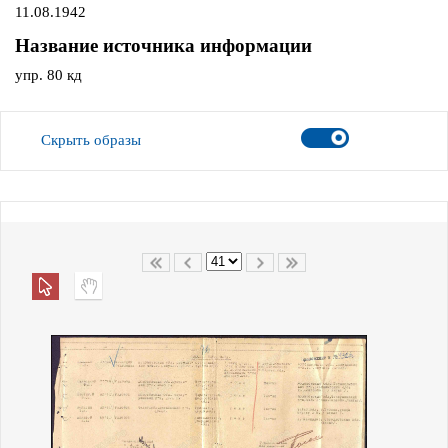
11.08.1942
Название источника информации
упр. 80 кд
Скрыть образы