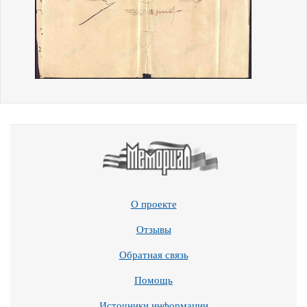
О проекте
Отзывы
Обратная связь
Помощь
Источники информации