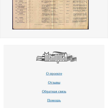
О проекте
Отзывы
Обратная связь
Помощь