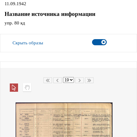
11.09.1942
Название источника информации
упр. 80 кд
Скрыть образы