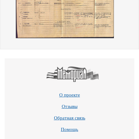
О проекте
Отзывы
Обратная связь
Помощь