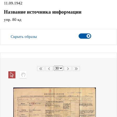
11.09.1942
Название источника информации
упр. 80 кд
Скрыть образы