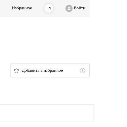
Избранное
Войти
EN
Добавить в избранное