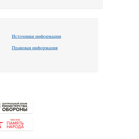
Источники информации
Правовая информация