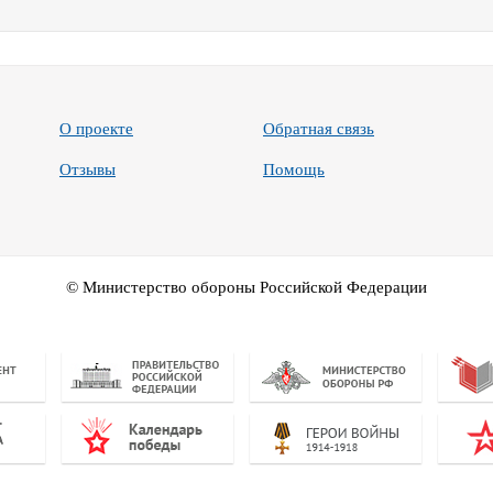
О проекте
Обратная связь
Отзывы
Помощь
© Министерство обороны Российской Федерации