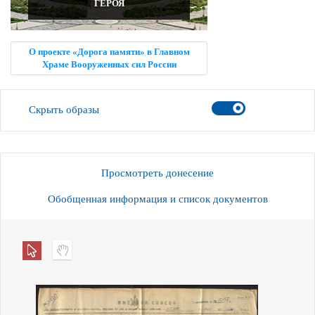
ГЕРОЯ
О проекте «Дорога памяти» в Главном
Храме Вооруженных сил России
Скрыть образы
Просмотреть донесение
Обобщенная информация и список документов