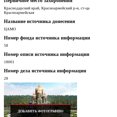
Первичное место захоронения
Краснодарский край, Красноармейский р-н, ст-ца
Красноармейская
Название источника донесения
ЦАМО
Номер фонда источника информации
58
Номер описи источника информации
18001
Номер дела источника информации
28
ДОБАВИТЬ ФОТОГРАФИЮ