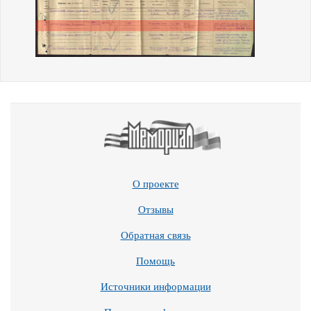
О проекте
Отзывы
Обратная связь
Помощь
Источники информации