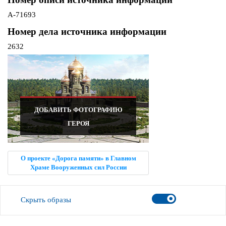
А-71693
Номер дела источника информации
2632
ДОБАВИТЬ ФОТОГРАФИЮ
ГЕРОЯ
О проекте «Дорога памяти» в Главном
Храме Вооруженных сил России
Скрыть образы