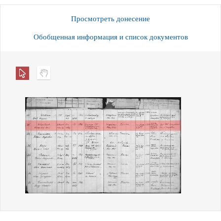
Просмотреть донесение
Обобщенная информация и список документов