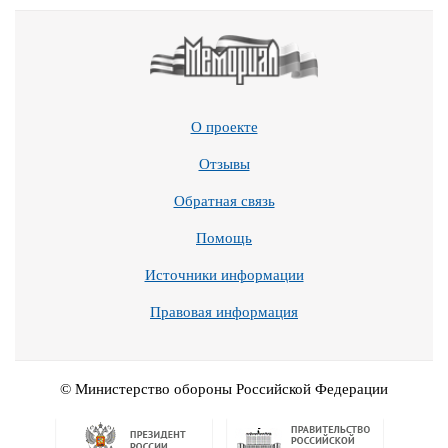
О проекте
Отзывы
Обратная связь
Помощь
Источники информации
Правовая информация
© Министерство обороны Российской Федерации