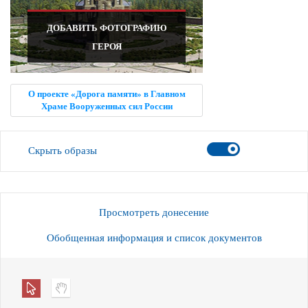
ДОБАВИТЬ ФОТОГРАФИЮ
ГЕРОЯ
О проекте «Дорога памяти» в Главном
Храме Вооруженных сил России
Скрыть образы
Просмотреть донесение
Обобщенная информация и список документов