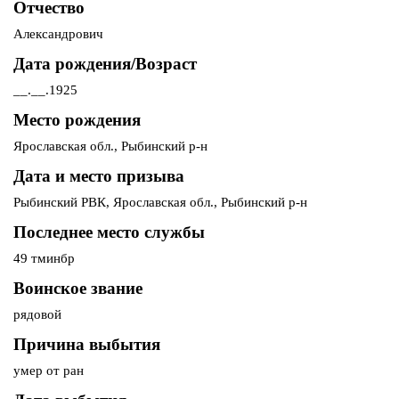
Отчество
Александрович
Дата рождения/Возраст
__.__.1925
Место рождения
Ярославская обл., Рыбинский р-н
Дата и место призыва
Рыбинский РВК, Ярославская обл., Рыбинский р-н
Последнее место службы
49 тминбр
Воинское звание
рядовой
Причина выбытия
умер от ран