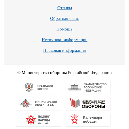
Отзывы
Обратная связь
Помощь
Источники информации
Правовая информация
© Министерство обороны Российской Федерации