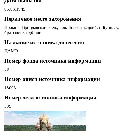
Дата выбытия
05.08.1945
Первичное место захоронения
Польша, Вроцлавское воев., пов. Болеславецкий, г. Бунцлау,
братское кладбище
Название источника донесения
ЦАМО
Номер фонда источника информации
58
Номер описи источника информации
18003
Номер дела источника информации
399