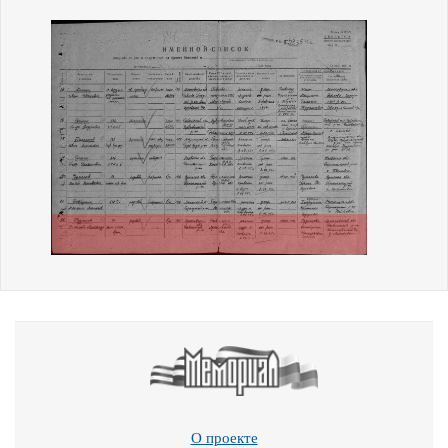
О проекте