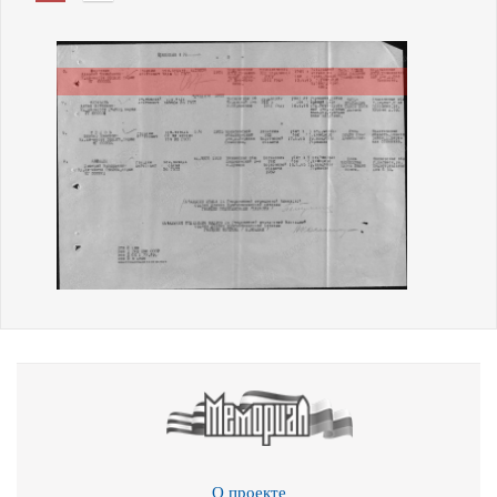
О проекте