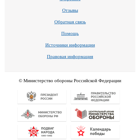
Отзывы
Обратная связь
Помощь
Источники информации
Правовая информация
© Министерство обороны Российской Федерации