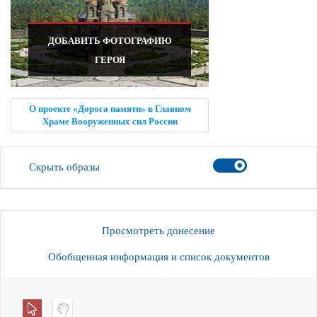
ДОБАВИТЬ ФОТОГРАФИЮ
ГЕРОЯ
О проекте «Дорога памяти» в Главном
Храме Вооруженных сил России
Скрыть образы
Просмотреть донесение
Обобщенная информация и список документов