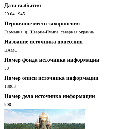
Дата выбытия
20.04.1945
Первичное место захоронения
Германия, д. Шварце-Пумпе, северная окраина
Название источника донесения
ЦАМО
Номер фонда источника информации
58
Номер описи источника информации
18003
Номер дела источника информации
900