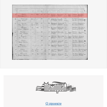
О проекте