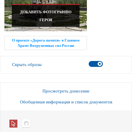
ДОБАВИТЬ ФОТОГРАФИЮ
ГЕРОЯ
О проекте «Дорога памяти» в Главном
Храме Вооруженных сил России
Скрыть образы
Просмотреть донесение
Обобщенная информация и список документов