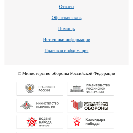
Отзывы
Обратная связь
Помощь
Источники информации
Правовая информация
© Министерство обороны Российской Федерации