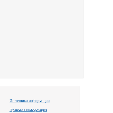
Источники информации
Правовая информация