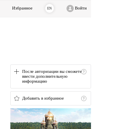
Избранное
Войти
EN
После авторизации вы сможете
ввести дополнительную
информацию
Добавить в избранное