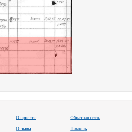
О проекте
Обратная связь
Отзывы
Помощь