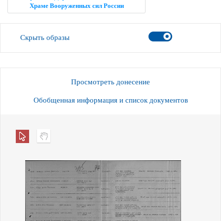
Храме Вооруженных сил России
Скрыть образы
Просмотреть донесение
Обобщенная информация и список документов