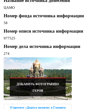
Название источника донесения
ЦАМО
Номер фонда источника информации
58
Номер описи источника информации
977525
Номер дела источника информации
274
ДОБАВИТЬ ФОТОГРАФИЮ
ГЕРОЯ
О проекте «Дорога памяти» в Главном