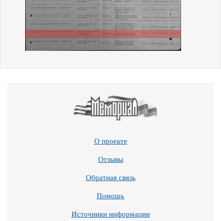
О проекте
Отзывы
Обратная связь
Помощь
Источники информации