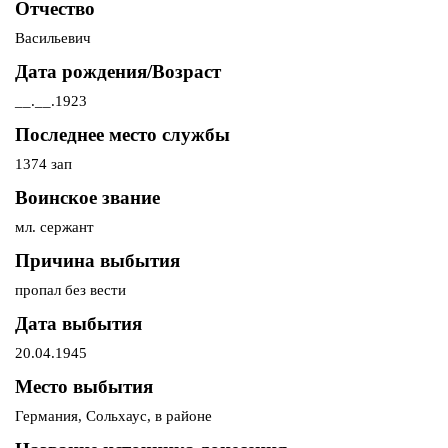
Отчество
Васильевич
Дата рождения/Возраст
__.__.1923
Последнее место службы
1374 зап
Воинское звание
мл. сержант
Причина выбытия
пропал без вести
Дата выбытия
20.04.1945
Место выбытия
Германия, Сольхаус, в районе