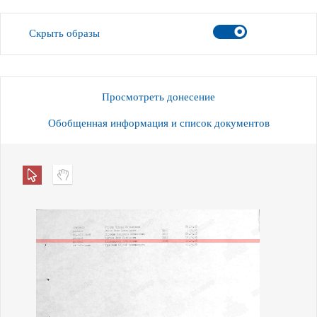
Скрыть образы
Просмотреть донесение
Обобщенная информация и список документов