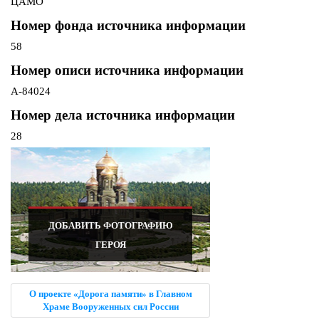
ЦАМО
Номер фонда источника информации
58
Номер описи источника информации
A-84024
Номер дела источника информации
28
ДОБАВИТЬ ФОТОГРАФИЮ
ГЕРОЯ
О проекте «Дорога памяти» в Главном
Храме Вооруженных сил России