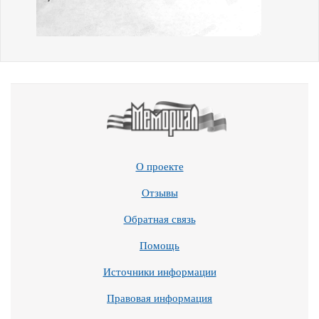
О проекте
Отзывы
Обратная связь
Помощь
Источники информации
Правовая информация