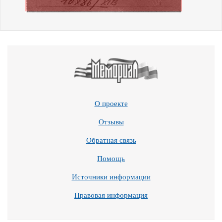
О проекте
Отзывы
Обратная связь
Помощь
Источники информации
Правовая информация