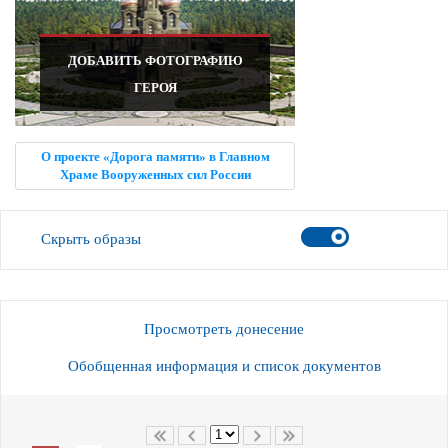
ДОБАВИТЬ ФОТОГРАФИЮ
ГЕРОЯ
О проекте «Дорога памяти» в Главном
Храме Вооруженных сил России
Скрыть образы
Просмотреть донесение
Обобщенная информация и список документов