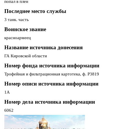
попал в плен
Последнее место службы
3 танк. часть
Воинское звание
красноармеец
Название источника донесения
ГА Кировской области
Номер фонда источника информации
Трофейная и фильтрационная картотека, ф. Р3819
Номер описи источника информации
1А
Номер дела источника информации
6062