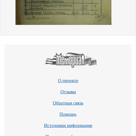
О проекте
Отзывы
Обратная связь
Помощь
Источники информации