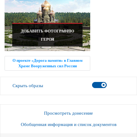
ДОБАВИТЬ ФОТОГРАФИЮ
ГЕРОЯ
О проекте «Дорога памяти» в Главном
Храме Вооруженных сил России
Скрыть образы
Просмотреть донесение
Обобщенная информация и список документов