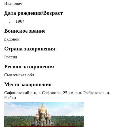
Иванович
Дата рождения/Возраст
__.__.1904
Воинское звание
рядовой
Страна захоронения
Россия
Регион захоронения
Смоленская обл.
Место захоронения
Сафоновский р-н, г. Сафоново, 25 км, с.п. Рыбковское, д.
Рыбки