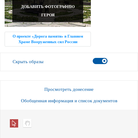
ДОБАВИТЬ ФОТОГРАФИЮ
ГЕРОЯ
О проекте «Дорога памяти» в Главном
Храме Вооруженных сил России
Скрыть образы
Просмотреть донесение
Обобщенная информация и список документов