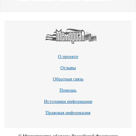
О проекте
Отзывы
Обратная связь
Помощь
Источники информации
Правовая информация