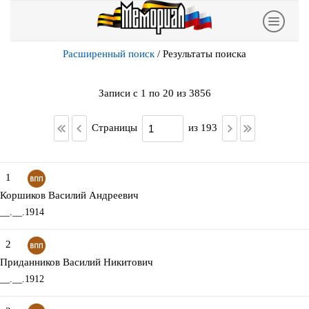
Расширенный поиск
/
Результаты поиска
Записи с 1 по 20 из 3856
Страницы
из 193
1
Коршиков Василий Андреевич
__.__.1914
2
Приданников Василий Никитович
__.__.1912