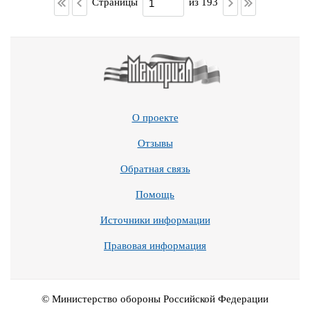
Страницы
из 193
О проекте
Отзывы
Обратная связь
Помощь
Источники информации
Правовая информация
© Министерство обороны Российской Федерации