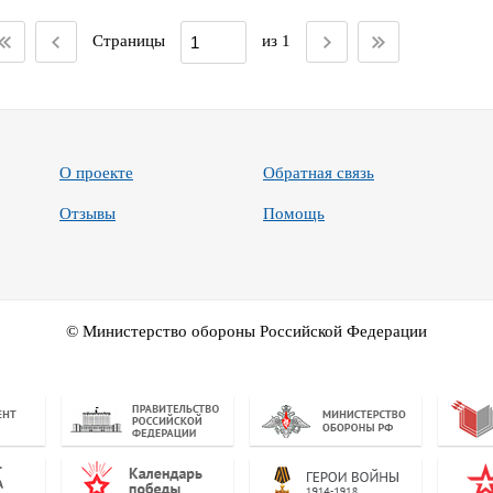
Страницы
из 1
О проекте
Обратная связь
Отзывы
Помощь
© Министерство обороны Российской Федерации