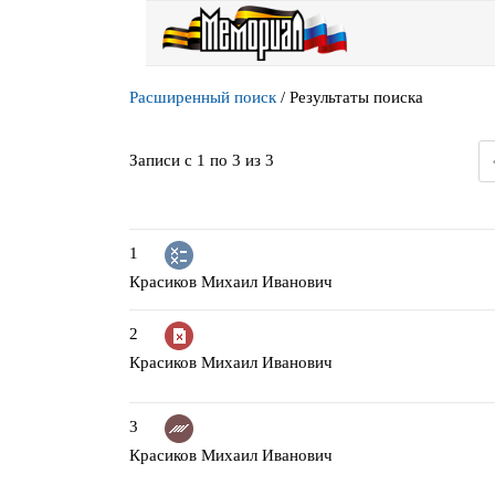
Расширенный поиск
/
Результаты поиска
Записи с 1 по 3 из 3
1
Красиков Михаил Иванович
2
Красиков Михаил Иванович
3
Красиков Михаил Иванович