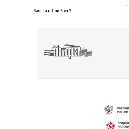
Записи с 1 по 3 из 3