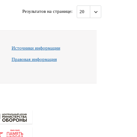
Результатов на странице
:
20
Источники информации
Правовая информация