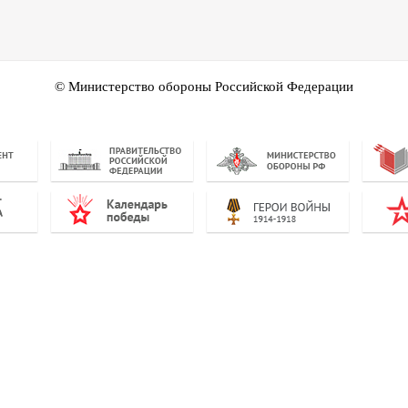
© Министерство обороны Российской Федерации