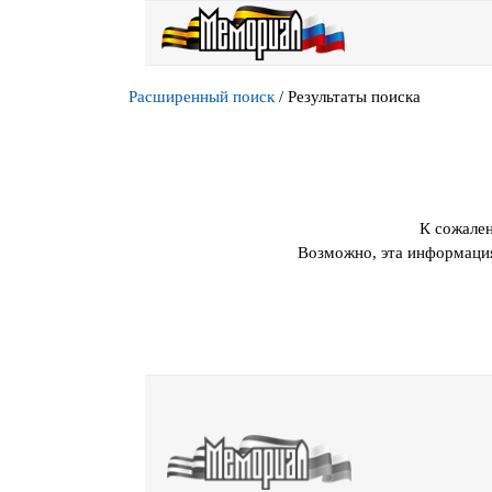
Расширенный поиск
/
Результаты поиска
К сожален
Возможно, эта информация