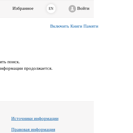
Избранное
Войти
EN
Включить Книги Памяти
ить поиск.
 информации продолжается.
Источники информации
Правовая информация