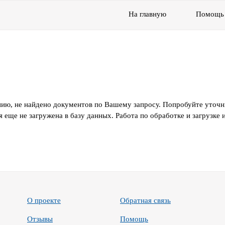
На главную
Помощь
ию, не найдено документов по Вашему запросу. Попробуйте уточн
 еще не загружена в базу данных. Работа по обработке и загрузке
О проекте
Обратная связь
Отзывы
Помощь