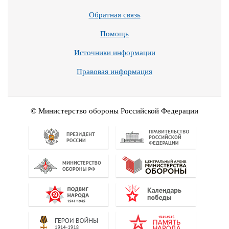
Обратная связь
Помощь
Источники информации
Правовая информация
© Министерство обороны Российской Федерации