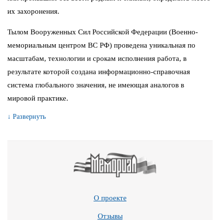
их захоронения.
Тылом Вооруженных Сил Российской Федерации (Военно-
мемориальным центром ВС РФ) проведена уникальная по
масштабам, технологии и срокам исполнения работа, в
результате которой создана информационно-справочная
система глобального значения, не имеющая аналогов в
мировой практике.
↓ Развернуть
О проекте
Отзывы