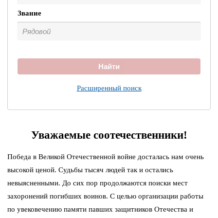
Звание
Найти
Расширенный поиск
Уважаемые соотечественники!
Победа в Великой Отечественной войне досталась нам очень
высокой ценой. Судьбы тысяч людей так и остались
невыясненными. До сих пор продолжаются поиски мест
захоронений погибших воинов. С целью организации работы
по увековечению памяти павших защитников Отечества и