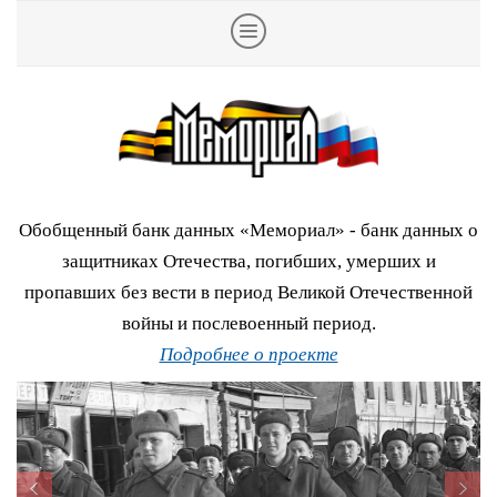
Обобщенный банк данных «Мемориал» - банк данных о
защитниках Отечества, погибших, умерших и
пропавших без вести в период Великой Отечественной
войны и послевоенный период.
Подробнее о проекте