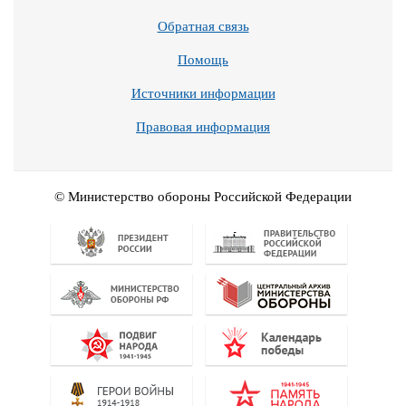
Обратная связь
Помощь
Источники информации
Правовая информация
© Министерство обороны Российской Федерации