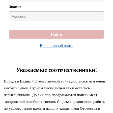
Звание
Найти
Расширенный поиск
Уважаемые соотечественники!
Победа в Великой Отечественной войне досталась нам очень
высокой ценой. Судьбы тысяч людей так и остались
невыясненными. До сих пор продолжаются поиски мест
захоронений погибших воинов. С целью организации работы
по увековечению памяти павших защитников Отечества и