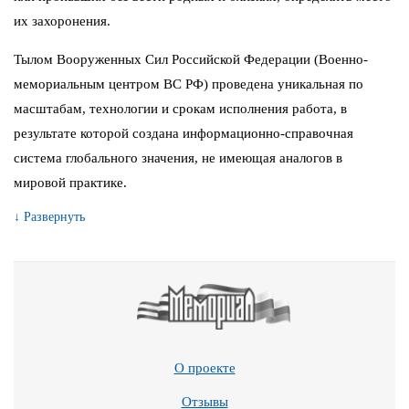
их захоронения.
Тылом Вооруженных Сил Российской Федерации (Военно-
мемориальным центром ВС РФ) проведена уникальная по
масштабам, технологии и срокам исполнения работа, в
результате которой создана информационно-справочная
система глобального значения, не имеющая аналогов в
мировой практике.
↓ Развернуть
О проекте
Отзывы