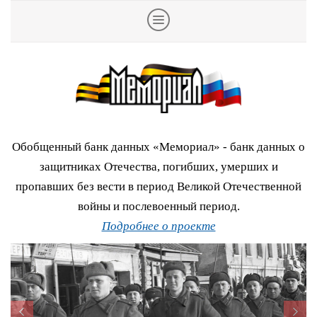
Обобщенный банк данных «Мемориал» - банк данных о
защитниках Отечества, погибших, умерших и
пропавших без вести в период Великой Отечественной
войны и послевоенный период.
Подробнее о проекте