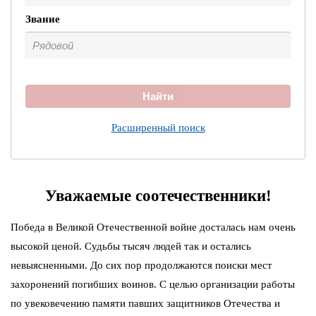
Звание
Найти
Расширенный поиск
Уважаемые соотечественники!
Победа в Великой Отечественной войне досталась нам очень
высокой ценой. Судьбы тысяч людей так и остались
невыясненными. До сих пор продолжаются поиски мест
захоронений погибших воинов. С целью организации работы
по увековечению памяти павших защитников Отечества и