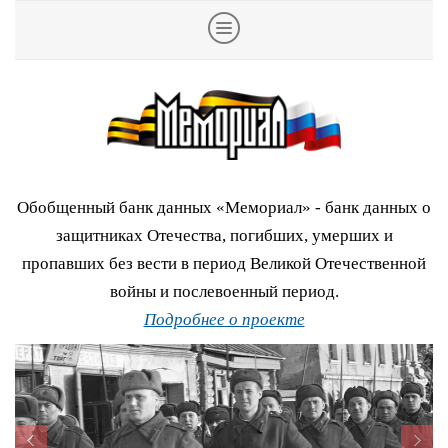
Обобщенный банк данных «Мемориал» - банк данных о
защитниках Отечества, погибших, умерших и
пропавших без вести в период Великой Отечественной
войны и послевоенный период.
Подробнее о проекте