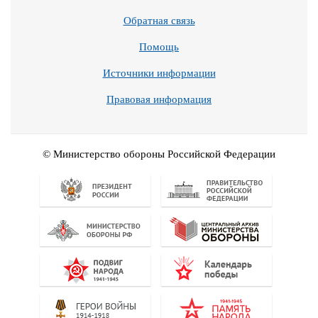
Обратная связь
Помощь
Источники информации
Правовая информация
© Министерство обороны Российской Федерации