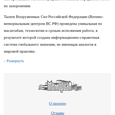
их захоронения.
Тылом Вооруженных Сил Российской Федерации (Военно-
мемориальным центром ВС РФ) проведена уникальная по
масштабам, технологии и срокам исполнения работа, в
результате которой создана информационно-справочная
система глобального значения, не имеющая аналогов в
мировой практике.
↓ Развернуть
О проекте
Отзывы