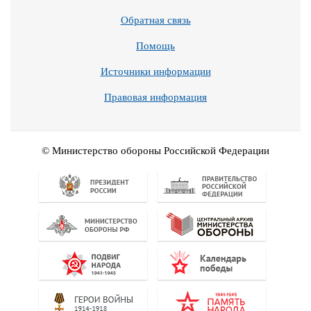
Обратная связь
Помощь
Источники информации
Правовая информация
© Министерство обороны Российской Федерации