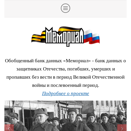
Обобщенный банк данных «Мемориал» - банк данных о
защитниках Отечества, погибших, умерших и
пропавших без вести в период Великой Отечественной
войны и послевоенный период.
Подробнее о проекте