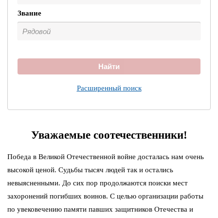
Звание
Найти
Расширенный поиск
Уважаемые соотечественники!
Победа в Великой Отечественной войне досталась нам очень
высокой ценой. Судьбы тысяч людей так и остались
невыясненными. До сих пор продолжаются поиски мест
захоронений погибших воинов. С целью организации работы
по увековечению памяти павших защитников Отечества и