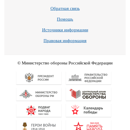
Обратная связь
Помощь
Источники информации
Правовая информация
© Министерство обороны Российской Федерации