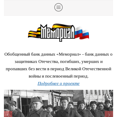
Обобщенный банк данных «Мемориал» - банк данных о
защитниках Отечества, погибших, умерших и
пропавших без вести в период Великой Отечественной
войны и послевоенный период.
Подробнее о проекте