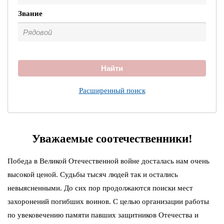
Звание
Найти
Расширенный поиск
Уважаемые соотечественники!
Победа в Великой Отечественной войне досталась нам очень
высокой ценой. Судьбы тысяч людей так и остались
невыясненными. До сих пор продолжаются поиски мест
захоронений погибших воинов. С целью организации работы
по увековечению памяти павших защитников Отечества и