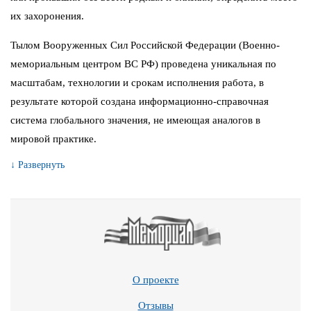
их захоронения.
Тылом Вооруженных Сил Российской Федерации (Военно-
мемориальным центром ВС РФ) проведена уникальная по
масштабам, технологии и срокам исполнения работа, в
результате которой создана информационно-справочная
система глобального значения, не имеющая аналогов в
мировой практике.
↓ Развернуть
О проекте
Отзывы