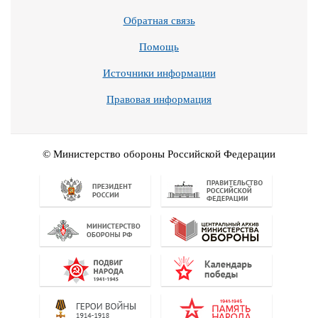
Обратная связь
Помощь
Источники информации
Правовая информация
© Министерство обороны Российской Федерации