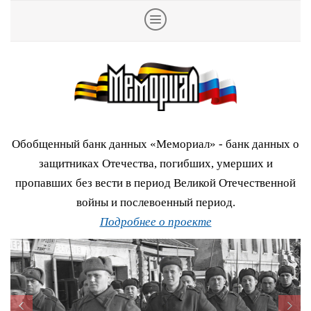
Обобщенный банк данных «Мемориал» - банк данных о
защитниках Отечества, погибших, умерших и
пропавших без вести в период Великой Отечественной
войны и послевоенный период.
Подробнее о проекте