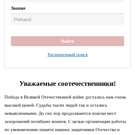
Звание
Найти
Расширенный поиск
Уважаемые соотечественники!
Победа в Великой Отечественной войне досталась нам очень
высокой ценой. Судьбы тысяч людей так и остались
невыясненными. До сих пор продолжаются поиски мест
захоронений погибших воинов. С целью организации работы
по увековечению памяти павших защитников Отечества и