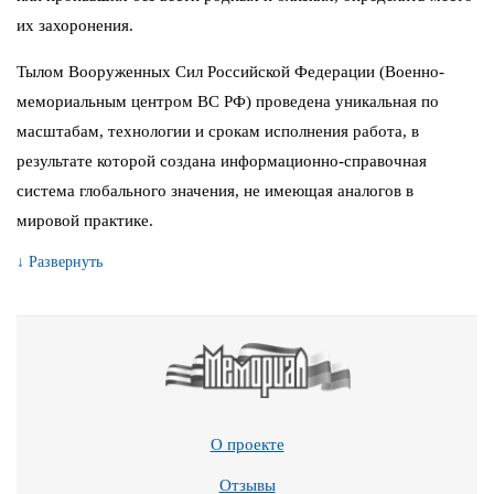
их захоронения.
Тылом Вооруженных Сил Российской Федерации (Военно-
мемориальным центром ВС РФ) проведена уникальная по
масштабам, технологии и срокам исполнения работа, в
результате которой создана информационно-справочная
система глобального значения, не имеющая аналогов в
мировой практике.
↓ Развернуть
О проекте
Отзывы