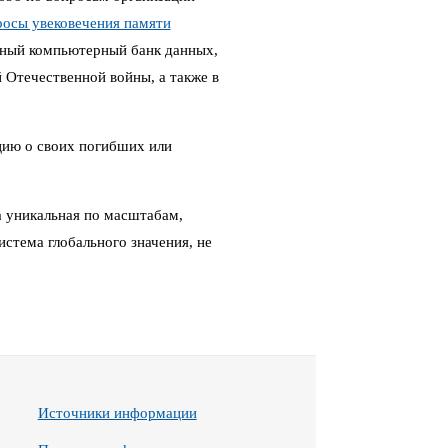
росы увековечения памяти
ный компьютерный банк данных,
Отечественной войны, а также в
цию о своих погибших или
 уникальная по масштабам,
стема глобального значения, не
Источники информации