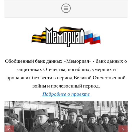
Обобщенный банк данных «Мемориал» - банк данных о
защитниках Отечества, погибших, умерших и
пропавших без вести в период Великой Отечественной
войны и послевоенный период.
Подробнее о проекте