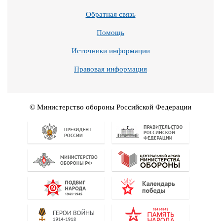
Обратная связь
Помощь
Источники информации
Правовая информация
© Министерство обороны Российской Федерации