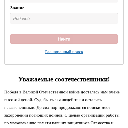
Звание
Найти
Расширенный поиск
Уважаемые соотечественники!
Победа в Великой Отечественной войне досталась нам очень
высокой ценой. Судьбы тысяч людей так и остались
невыясненными. До сих пор продолжаются поиски мест
захоронений погибших воинов. С целью организации работы
по увековечению памяти павших защитников Отечества и