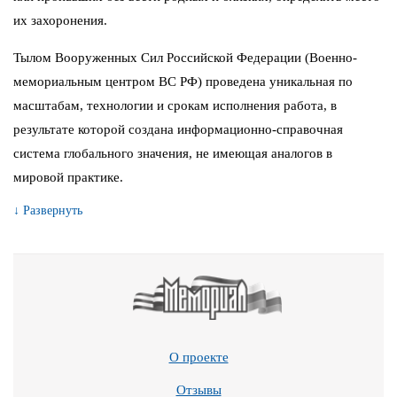
их захоронения.
Тылом Вооруженных Сил Российской Федерации (Военно-
мемориальным центром ВС РФ) проведена уникальная по
масштабам, технологии и срокам исполнения работа, в
результате которой создана информационно-справочная
система глобального значения, не имеющая аналогов в
мировой практике.
↓ Развернуть
О проекте
Отзывы