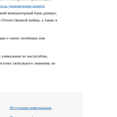
росы увековечения памяти
ный компьютерный банк данных,
Отечественной войны, а также в
цию о своих погибших или
 уникальная по масштабам,
стема глобального значения, не
Источники информации