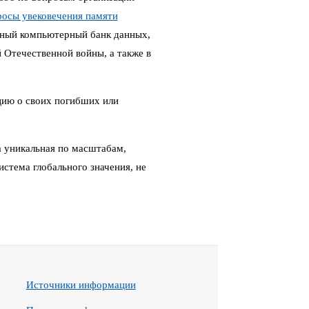
росы увековечения памяти
ный компьютерный банк данных,
Отечественной войны, а также в
цию о своих погибших или
 уникальная по масштабам,
стема глобального значения, не
Источники информации