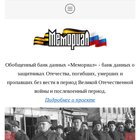
Обобщенный банк данных «Мемориал» - банк данных о
защитниках Отечества, погибших, умерших и
пропавших без вести в период Великой Отечественной
войны и послевоенный период.
Подробнее о проекте