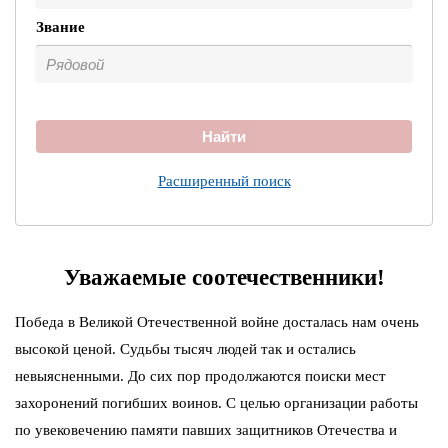
Звание
Найти
Расширенный поиск
Уважаемые соотечественники!
Победа в Великой Отечественной войне досталась нам очень
высокой ценой. Судьбы тысяч людей так и остались
невыясненными. До сих пор продолжаются поиски мест
захоронений погибших воинов. С целью организации работы
по увековечению памяти павших защитников Отечества и