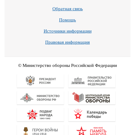
Обратная связь
Помощь
Источники информации
Правовая информация
© Министерство обороны Российской Федерации