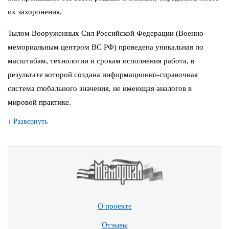
их захоронения.
Тылом Вооруженных Сил Российской Федерации (Военно-
мемориальным центром ВС РФ) проведена уникальная по
масштабам, технологии и срокам исполнения работа, в
результате которой создана информационно-справочная
система глобального значения, не имеющая аналогов в
мировой практике.
↓ Развернуть
О проекте
Отзывы