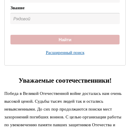
Звание
Найти
Расширенный поиск
Уважаемые соотечественники!
Победа в Великой Отечественной войне досталась нам очень
высокой ценой. Судьбы тысяч людей так и остались
невыясненными. До сих пор продолжаются поиски мест
захоронений погибших воинов. С целью организации работы
по увековечению памяти павших защитников Отечества и