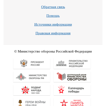
Обратная связь
Помощь
Источники информации
Правовая информация
© Министерство обороны Российской Федерации