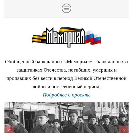
Обобщенный банк данных «Мемориал» - банк данных о
защитниках Отечества, погибших, умерших и
пропавших без вести в период Великой Отечественной
войны и послевоенный период.
Подробнее о проекте