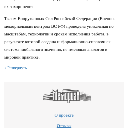
их захоронения.
Тылом Вооруженных Сил Российской Федерации (Военно-
мемориальным центром ВС РФ) проведена уникальная по
масштабам, технологии и срокам исполнения работа, в
результате которой создана информационно-справочная
система глобального значения, не имеющая аналогов в
мировой практике.
↓ Развернуть
О проекте
Отзывы