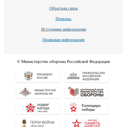
Обратная связь
Помощь
Источники информации
Правовая информация
© Министерство обороны Российской Федерации