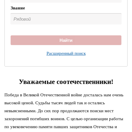
Звание
Найти
Расширенный поиск
Уважаемые соотечественники!
Победа в Великой Отечественной войне досталась нам очень
высокой ценой. Судьбы тысяч людей так и остались
невыясненными. До сих пор продолжаются поиски мест
захоронений погибших воинов. С целью организации работы
по увековечению памяти павших защитников Отечества и