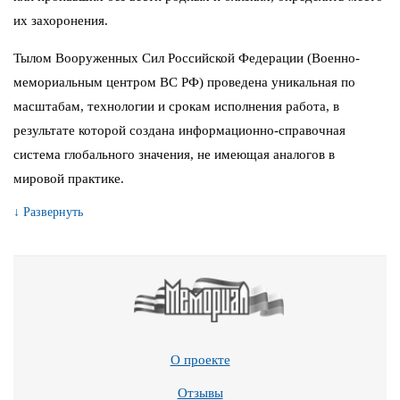
их захоронения.
Тылом Вооруженных Сил Российской Федерации (Военно-
мемориальным центром ВС РФ) проведена уникальная по
масштабам, технологии и срокам исполнения работа, в
результате которой создана информационно-справочная
система глобального значения, не имеющая аналогов в
мировой практике.
↓ Развернуть
О проекте
Отзывы