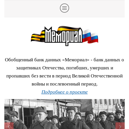
Обобщенный банк данных «Мемориал» - банк данных о
защитниках Отечества, погибших, умерших и
пропавших без вести в период Великой Отечественной
войны и послевоенный период.
Подробнее о проекте