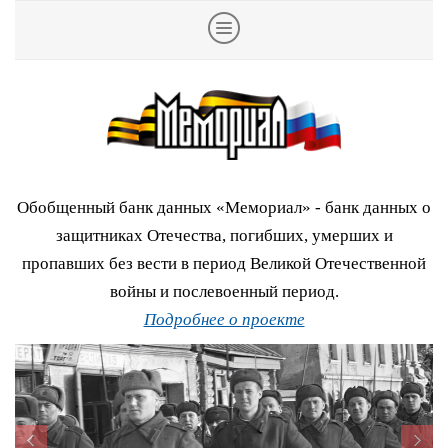
Обобщенный банк данных «Мемориал» - банк данных о
защитниках Отечества, погибших, умерших и
пропавших без вести в период Великой Отечественной
войны и послевоенный период.
Подробнее о проекте