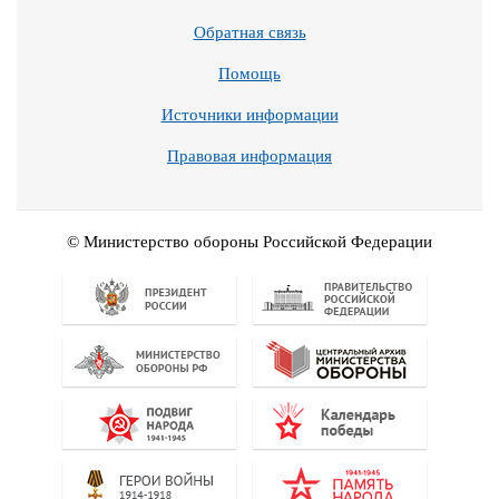
Обратная связь
Помощь
Источники информации
Правовая информация
© Министерство обороны Российской Федерации