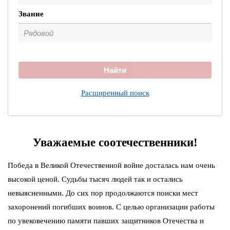
Звание
Найти
Расширенный поиск
Уважаемые соотечественники!
Победа в Великой Отечественной войне досталась нам очень
высокой ценой. Судьбы тысяч людей так и остались
невыясненными. До сих пор продолжаются поиски мест
захоронений погибших воинов. С целью организации работы
по увековечению памяти павших защитников Отечества и