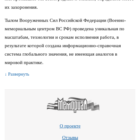
их захоронения.
Тылом Вооруженных Сил Российской Федерации (Военно-
мемориальным центром ВС РФ) проведена уникальная по
масштабам, технологии и срокам исполнения работа, в
результате которой создана информационно-справочная
система глобального значения, не имеющая аналогов в
мировой практике.
↓ Развернуть
О проекте
Отзывы