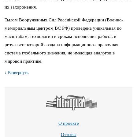
их захоронения.
Тылом Вооруженных Сил Российской Федерации (Военно-
мемориальным центром ВС РФ) проведена уникальная по
масштабам, технологии и срокам исполнения работа, в
результате которой создана информационно-справочная
система глобального значения, не имеющая аналогов в
мировой практике.
↓ Развернуть
О проекте
Отзывы