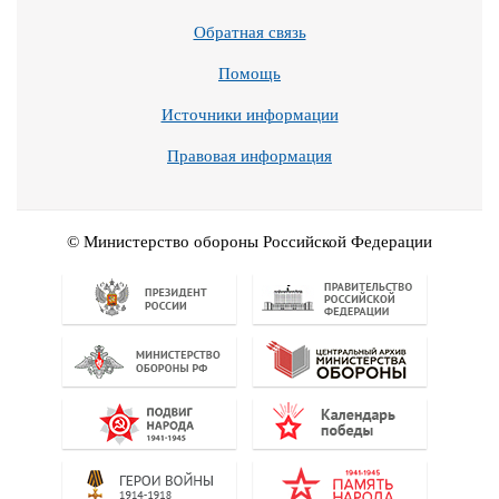
Обратная связь
Помощь
Источники информации
Правовая информация
© Министерство обороны Российской Федерации