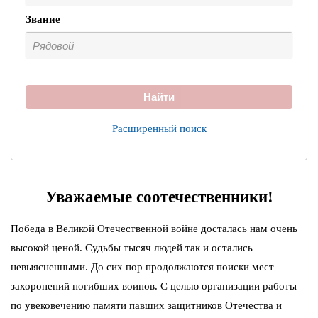
Звание
Найти
Расширенный поиск
Уважаемые соотечественники!
Победа в Великой Отечественной войне досталась нам очень
высокой ценой. Судьбы тысяч людей так и остались
невыясненными. До сих пор продолжаются поиски мест
захоронений погибших воинов. С целью организации работы
по увековечению памяти павших защитников Отечества и