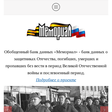
Обобщенный банк данных «Мемориал» - банк данных о
защитниках Отечества, погибших, умерших и
пропавших без вести в период Великой Отечественной
войны и послевоенный период.
Подробнее о проекте