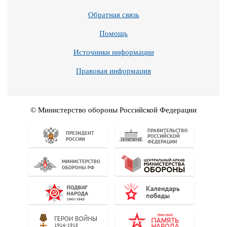
Обратная связь
Помощь
Источники информации
Правовая информация
© Министерство обороны Российской Федерации