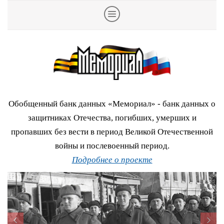
Обобщенный банк данных «Мемориал» - банк данных о
защитниках Отечества, погибших, умерших и
пропавших без вести в период Великой Отечественной
войны и послевоенный период.
Подробнее о проекте