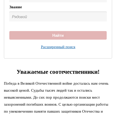
Звание
Найти
Расширенный поиск
Уважаемые соотечественники!
Победа в Великой Отечественной войне досталась нам очень
высокой ценой. Судьбы тысяч людей так и остались
невыясненными. До сих пор продолжаются поиски мест
захоронений погибших воинов. С целью организации работы
по увековечению памяти павших защитников Отечества и