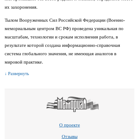
их захоронения.
Тылом Вооруженных Сил Российской Федерации (Военно-
мемориальным центром ВС РФ) проведена уникальная по
масштабам, технологии и срокам исполнения работа, в
результате которой создана информационно-справочная
система глобального значения, не имеющая аналогов в
мировой практике.
↓ Развернуть
О проекте
Отзывы