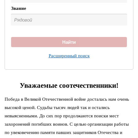
Звание
Найти
Расширенный поиск
Уважаемые соотечественники!
Победа в Великой Отечественной войне досталась нам очень
высокой ценой. Судьбы тысяч людей так и остались
невыясненными. До сих пор продолжаются поиски мест
захоронений погибших воинов. С целью организации работы
по увековечению памяти павших защитников Отечества и