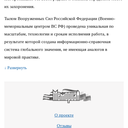
их захоронения.
Тылом Вооруженных Сил Российской Федерации (Военно-
мемориальным центром ВС РФ) проведена уникальная по
масштабам, технологии и срокам исполнения работа, в
результате которой создана информационно-справочная
система глобального значения, не имеющая аналогов в
мировой практике.
↓ Развернуть
О проекте
Отзывы