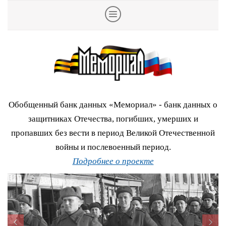
Обобщенный банк данных «Мемориал» - банк данных о
защитниках Отечества, погибших, умерших и
пропавших без вести в период Великой Отечественной
войны и послевоенный период.
Подробнее о проекте