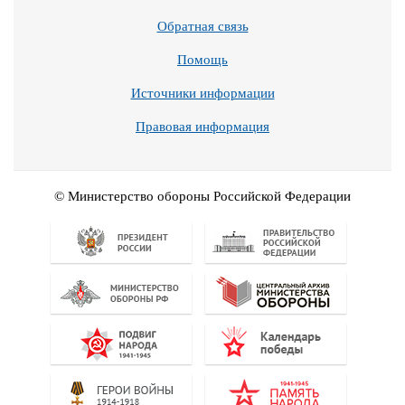
Обратная связь
Помощь
Источники информации
Правовая информация
© Министерство обороны Российской Федерации