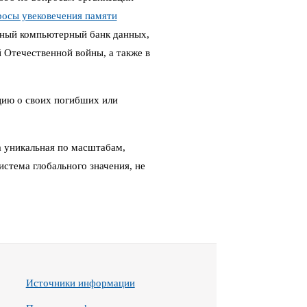
росы увековечения памяти
ный компьютерный банк данных,
Отечественной войны, а также в
цию о своих погибших или
 уникальная по масштабам,
стема глобального значения, не
Источники информации