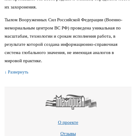
их захоронения.
Тылом Вооруженных Сил Российской Федерации (Военно-
мемориальным центром ВС РФ) проведена уникальная по
масштабам, технологии и срокам исполнения работа, в
результате которой создана информационно-справочная
система глобального значения, не имеющая аналогов в
мировой практике.
↓ Развернуть
О проекте
Отзывы