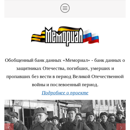
Обобщенный банк данных «Мемориал» - банк данных о
защитниках Отечества, погибших, умерших и
пропавших без вести в период Великой Отечественной
войны и послевоенный период.
Подробнее о проекте