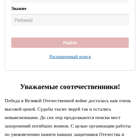
Звание
Найти
Расширенный поиск
Уважаемые соотечественники!
Победа в Великой Отечественной войне досталась нам очень
высокой ценой. Судьбы тысяч людей так и остались
невыясненными. До сих пор продолжаются поиски мест
захоронений погибших воинов. С целью организации работы
по увековечению памяти павших защитников Отечества и