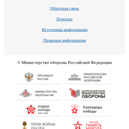
Обратная связь
Помощь
Источники информации
Правовая информация
© Министерство обороны Российской Федерации