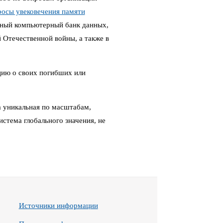
росы увековечения памяти
ный компьютерный банк данных,
Отечественной войны, а также в
цию о своих погибших или
 уникальная по масштабам,
стема глобального значения, не
Источники информации