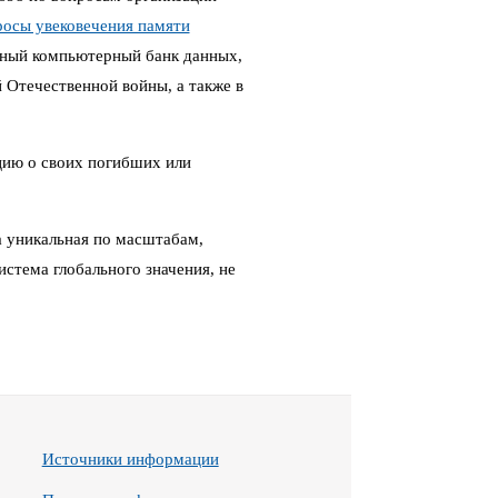
росы увековечения памяти
ный компьютерный банк данных,
Отечественной войны, а также в
цию о своих погибших или
 уникальная по масштабам,
стема глобального значения, не
Источники информации